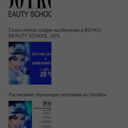
Сезон летних скидок на обучение в BOYKO
BEAUTY SCHOOL -15%
Расписание обучающих программ на Октабрь