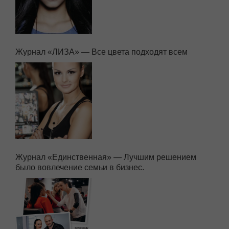
Журнал «ЛИЗА» — Все цвета подходят всем
Журнал «Единственная» — Лучшим решением
было вовлечение семьи в бизнес.