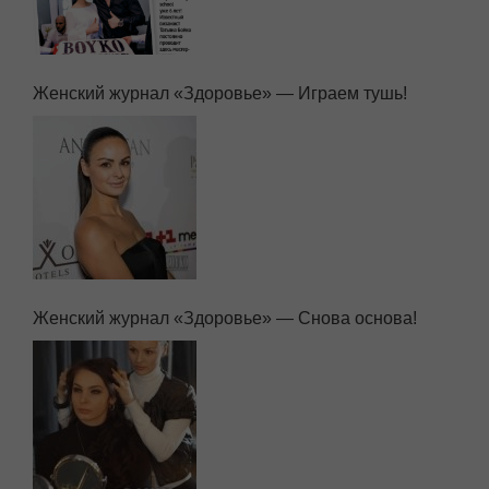
Женский журнал «Здоровье» — Играем тушь!
Женский журнал «Здоровье» — Снова основа!