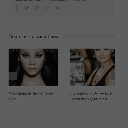
Похожие записи блога
Многовариантный smokey
Журнал «ЛИЗА» — Все
eyes
цвета подходят всем