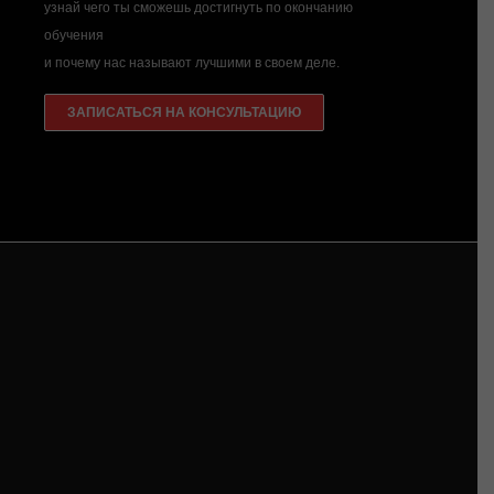
узнай чего ты сможешь достигнуть по окончанию
обучения
и почему нас называют лучшими в своем деле.
ЗАПИСАТЬСЯ НА КОНСУЛЬТАЦИЮ