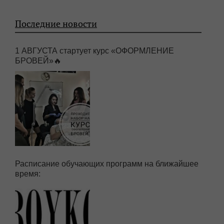
Последние новости
1 АВГУСТА стартует курс «ОФОРМЛЕНИЕ
БРОВЕЙ»🔥
Расписание обучающих программ на ближайшее
время: