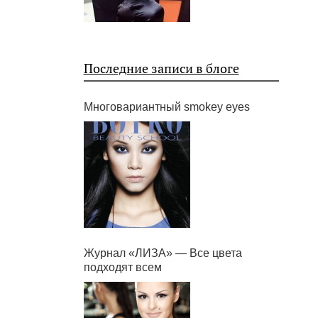
Последние записи в блоге
Многовариантный smokey eyes
Журнал «ЛИЗА» — Все цвета
подходят всем