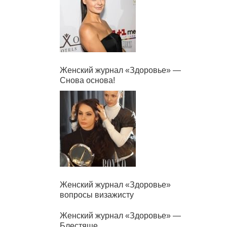
Женский журнал «Здоровье» —
Снова основа!
Женский журнал «Здоровье»
вопросы визажисту
Женский журнал «Здоровье» —
Блестяще