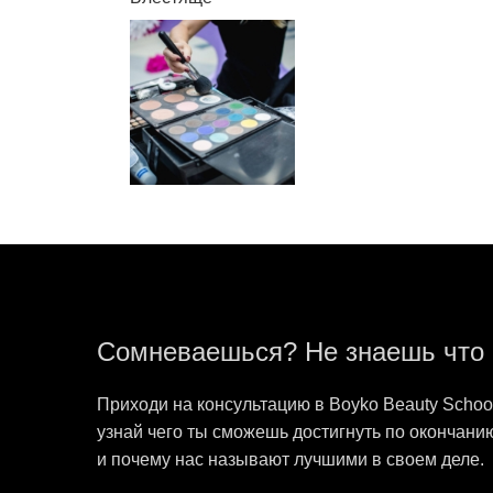
Сомневаешься? Не знаешь что 
Приходи на консультацию в Boyko Beauty School
узнай чего ты сможешь достигнуть по окончанию
и почему нас называют лучшими в своем деле.