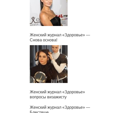
Женский журнал «Здоровье» —
Снова основа!
Женский журнал «Здоровье»
вопросы визажисту
Женский журнал «Здоровье» —
Блестяще