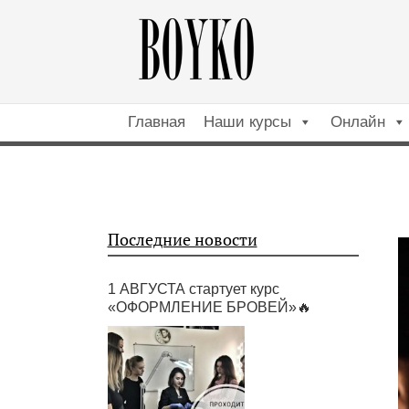
Главная
Наши курсы
Онлайн
Последние новости
1 АВГУСТА стартует курс
«ОФОРМЛЕНИЕ БРОВЕЙ»🔥