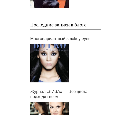
Последние записи в блоге
Многовариантный smokey eyes
Журнал «ЛИЗА» — Все цвета
подходят всем