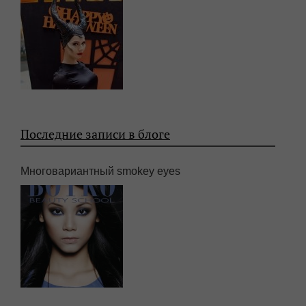
Последние записи в блоге
Многовариантный smokey eyes