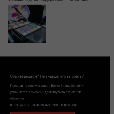
Сомневаешься? Не знаешь что выбрать?
Приходи на консультацию в Boyko Beauty School и
узнай чего ты сможешь достигнуть по окончанию
обучения
и почему нас называют лучшими в своем деле.