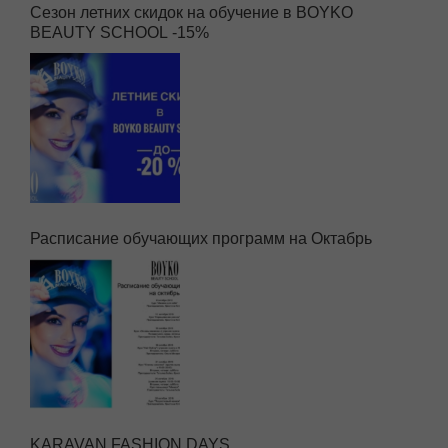
Сезон летних скидок на обучение в BOYKO
BEAUTY SCHOOL -15%
Расписание обучающих программ на Октабрь
KARAVAN FASHION DAYS