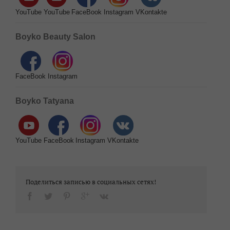
YouTube
YouTube
FaceBook
Instagram
VKontakte
Boyko Beauty Salon
FaceBook
Instagram
Boyko Tatyana
YouTube
FaceBook
Instagram
VKontakte
Поделиться записью в социальных сетях!