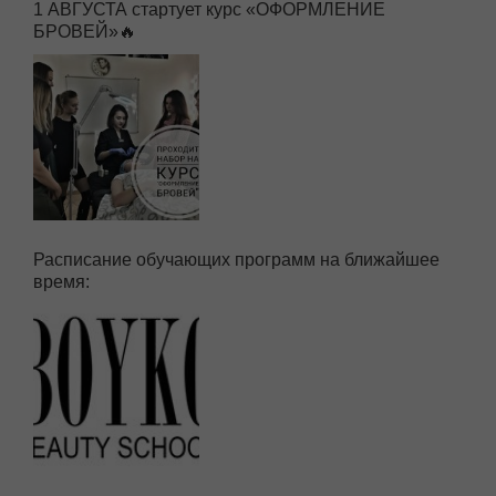
1 АВГУСТА стартует курс «ОФОРМЛЕНИЕ
БРОВЕЙ»🔥
Расписание обучающих программ на ближайшее
время: