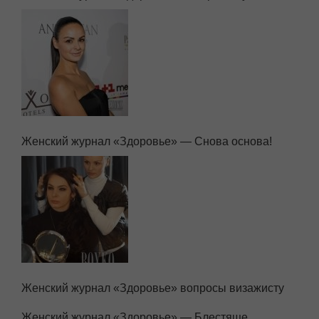
Женский журнал «Здоровье» — Снова основа!
Женский журнал «Здоровье» вопросы визажисту
Женский журнал «Здоровье» — Блестяще