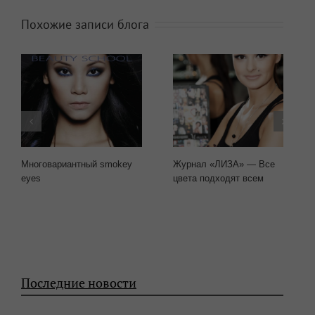
Похожие записи блога
Многовариантный smokey
Журнал «ЛИЗА» — Все
eyes
цвета подходят всем
Последние новости