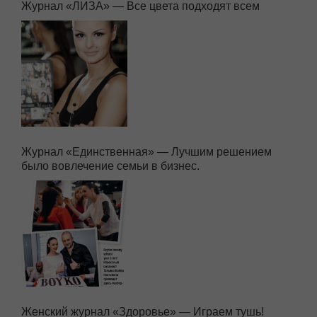
Журнал «ЛИЗА» — Все цвета подходят всем
Журнал «Единственная» — Лучшим решением
было вовлечение семьи в бизнес.
Женский журнал «Здоровье» — Играем тушь!