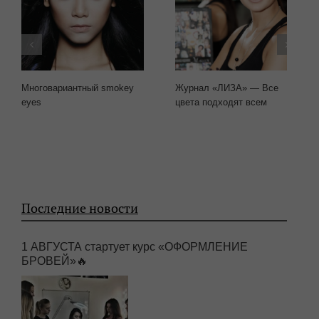
Многовариантный smokey
Журнал «ЛИЗА» — Все
eyes
цвета подходят всем
Последние новости
1 АВГУСТА стартует курс «ОФОРМЛЕНИЕ
БРОВЕЙ»🔥