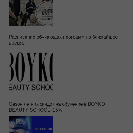
Расписание обучающих программ на ближайшее
время:
Сезон летних скидок на обучение в BOYKO
BEAUTY SCHOOL -15%