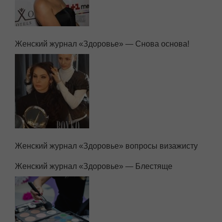
Женский журнал «Здоровье» — Снова основа!
Женский журнал «Здоровье» вопросы визажисту
Женский журнал «Здоровье» — Блестяще