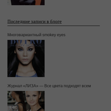
Последние записи в блоге
Многовариантный smokey eyes
Журнал «ЛИЗА» — Все цвета подходят всем