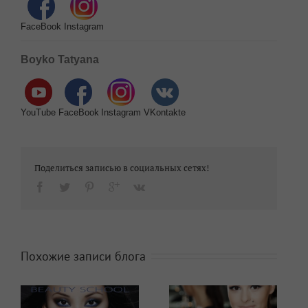
FaceBook
Instagram
Boyko Tatyana
YouTube
FaceBook
Instagram
VKontakte
Поделиться записью в социальных сетях!
Похожие записи блога