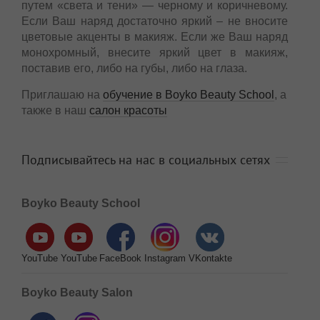
путем «света и тени» — черному и коричневому.
Если Ваш наряд достаточно яркий – не вносите
цветовые акценты в макияж. Если же Ваш наряд
монохромный, внесите яркий цвет в макияж,
поставив его, либо на губы, либо на глаза.
Приглашаю на
обучение в Boyko Beauty School
, а
также в наш
салон красоты
Подписывайтесь на нас в социальных сетях
Boyko Beauty School
YouTube
YouTube
FaceBook
Instagram
VKontakte
Boyko Beauty Salon