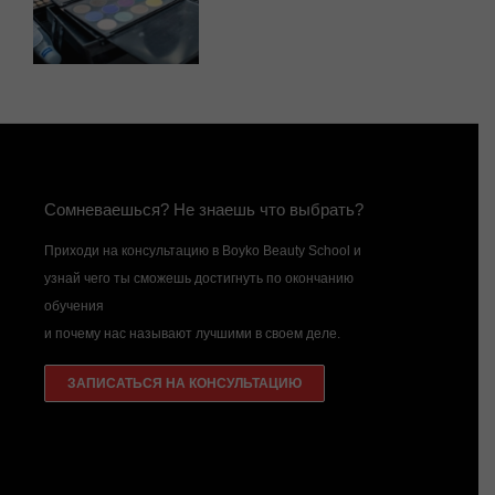
Сомневаешься? Не знаешь что выбрать?
Приходи на консультацию в Boyko Beauty School и
узнай чего ты сможешь достигнуть по окончанию
обучения
и почему нас называют лучшими в своем деле.
ЗАПИСАТЬСЯ НА КОНСУЛЬТАЦИЮ