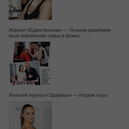
Журнал «Единственная» — Лучшим решением
было вовлечение семьи в бизнес.
Женский журнал «Здоровье» — Играем тушь!