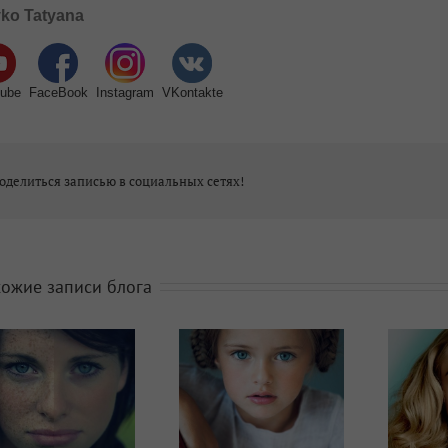
ko Tatyana
ube
FaceBook
Instagram
VKontakte
оделиться записью в социальных сетях!
ожие записи блога