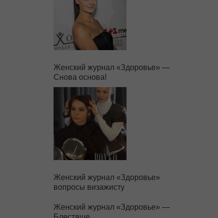
Женский журнал «Здоровье» —
Снова основа!
Женский журнал «Здоровье»
вопросы визажисту
Женский журнал «Здоровье» —
Блестяще