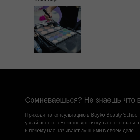
Сомневаешься? Не знаешь что 
Приходи на консультацию в Boyko Beauty School
узнай чего ты сможешь достигнуть по окончанию
и почему нас называют лучшими в своем деле.