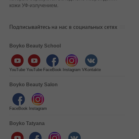
кожи УФ-излучением.
Подписывайтесь на нас в социальных сетях
Boyko Beauty School
YouTube
YouTube
FaceBook
Instagram
VKontakte
Boyko Beauty Salon
FaceBook
Instagram
Boyko Tatyana