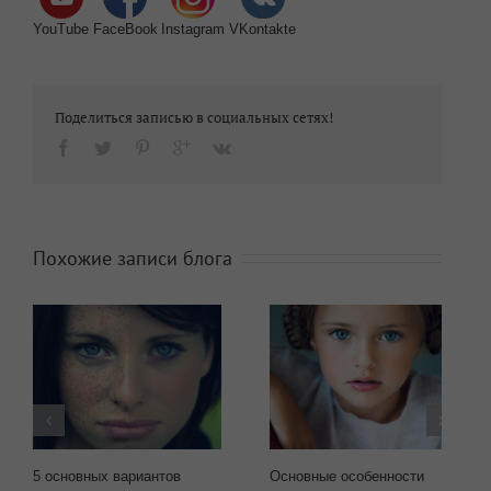
YouTube
FaceBook
Instagram
VKontakte
Поделиться записью в социальных сетях!
Похожие записи блога
5 основных вариантов
Основные особенности