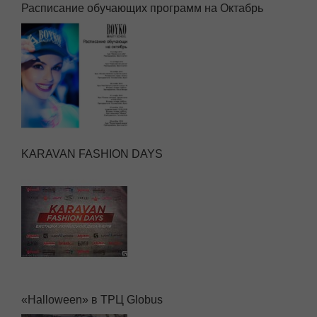
Расписание обучающих программ на Октабрь
KARAVAN FASHION DAYS
«Halloween» в ТРЦ Globus