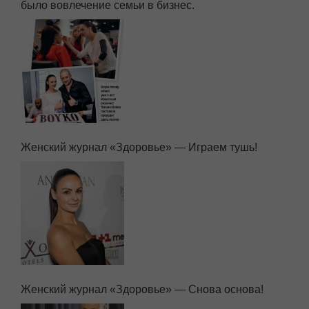
было вовлечение семьи в бизнес.
Женский журнал «Здоровье» — Играем тушь!
Женский журнал «Здоровье» — Снова основа!