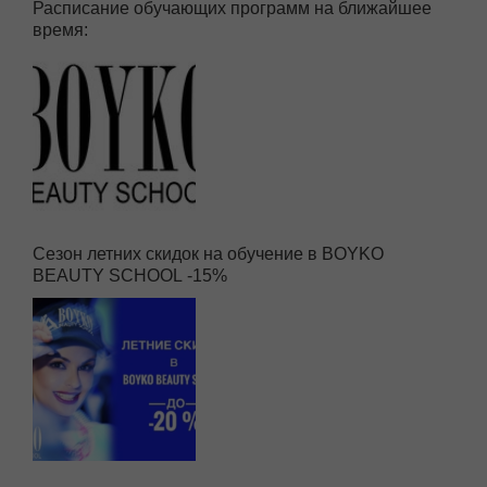
Расписание обучающих программ на ближайшее
время:
Сезон летних скидок на обучение в BOYKO
BEAUTY SCHOOL -15%