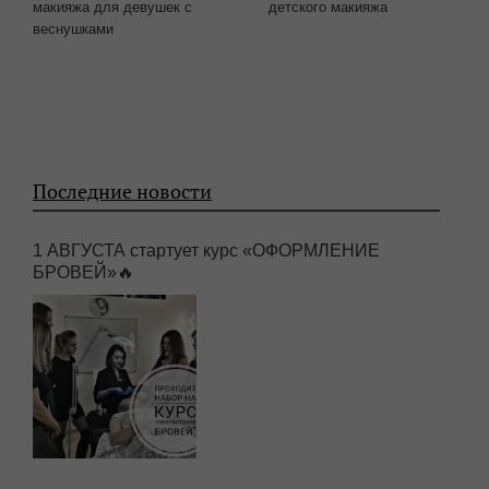
макияжа для девушек с
детского макияжа
веснушками
Последние новости
1 АВГУСТА стартует курс «ОФОРМЛЕНИЕ
БРОВЕЙ»🔥