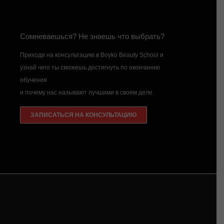
Сомневаешься? Не знаешь что выбрать?
Приходи на консультацию в Boyko Beauty School и
узнай чего ты сможешь достигнуть по окончанию
обучения
и почему нас называют лучшими в своем деле.
ЗАПИСАТЬСЯ НА КОНСУЛЬТАЦИЮ