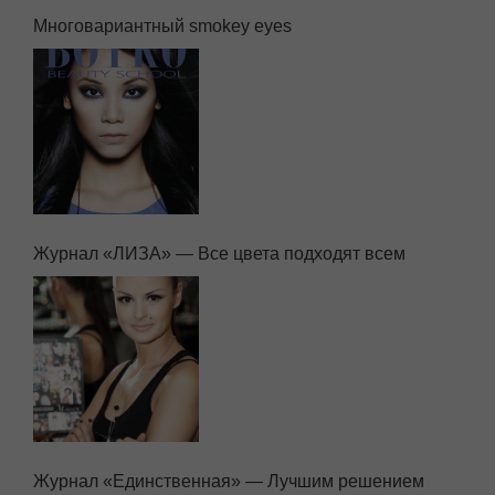
Многовариантный smokey eyes
Журнал «ЛИЗА» — Все цвета подходят всем
Журнал «Единственная» — Лучшим решением