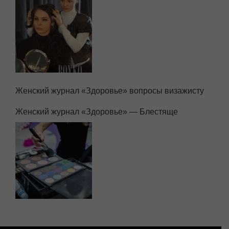
Женский журнал «Здоровье» вопросы визажисту
Женский журнал «Здоровье» — Блестяще