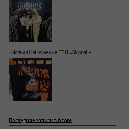
«Модний Halloween» в ТРЦ «Skymall»
Последние записи в блоге