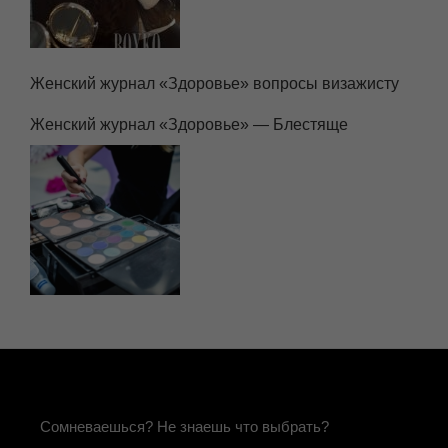
Женский журнал «Здоровье» вопросы визажисту
Женский журнал «Здоровье» — Блестяще