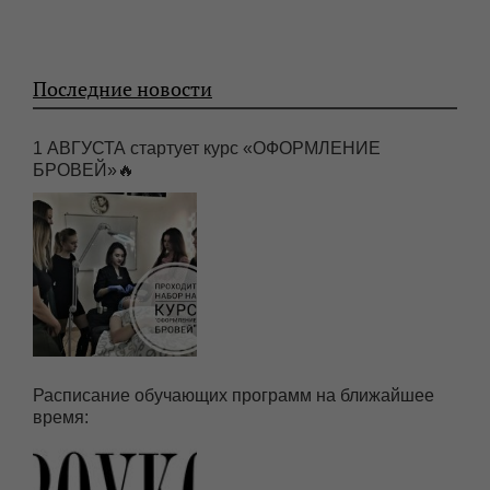
Последние новости
1 АВГУСТА стартует курс «ОФОРМЛЕНИЕ
БРОВЕЙ»🔥
Расписание обучающих программ на ближайшее
время: