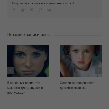
Поделиться записью в социальных сетях!
Похожие записи блога
5 основных вариантов
Основные особенности
макияжа для девушек с
детского макияжа
веснушками