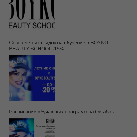
Сезон летних скидок на обучение в BOYKO
BEAUTY SCHOOL -15%
Расписание обучающих программ на Октабрь