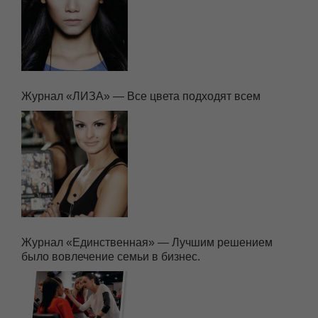
Журнал «ЛИЗА» — Все цвета подходят всем
Журнал «Единственная» — Лучшим решением
было вовлечение семьи в бизнес.