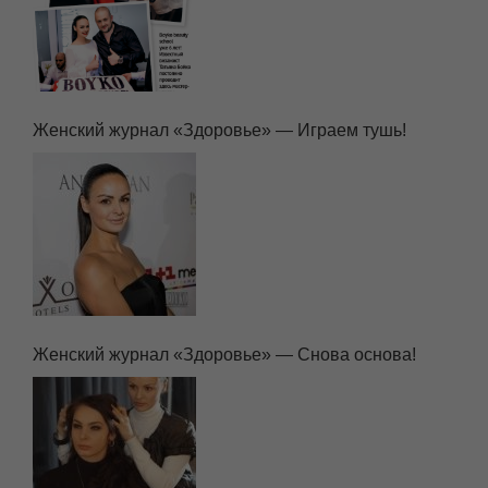
Женский журнал «Здоровье» — Играем тушь!
Женский журнал «Здоровье» — Снова основа!