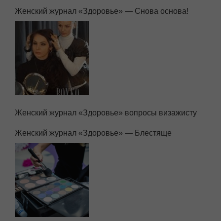
Женский журнал «Здоровье» — Снова основа!
Женский журнал «Здоровье» вопросы визажисту
Женский журнал «Здоровье» — Блестяще