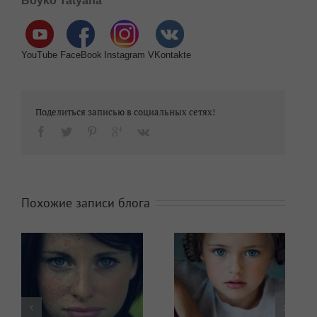
Boyko Tatyana
YouTube
FaceBook
Instagram
VKontakte
Поделиться записью в социальных сетях!
Похожие записи блога