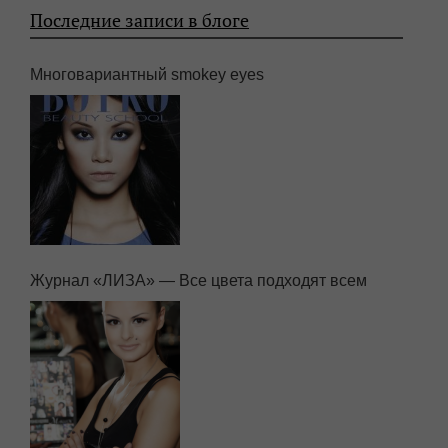
Последние записи в блоге
Многовариантный smokey eyes
Журнал «ЛИЗА» — Все цвета подходят всем