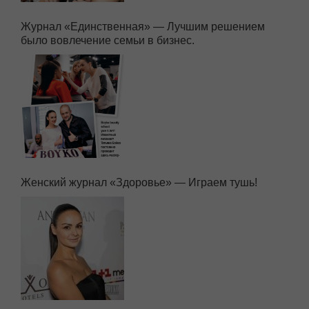
Журнал «Единственная» — Лучшим решением
было вовлечение семьи в бизнес.
Женский журнал «Здоровье» — Играем тушь!