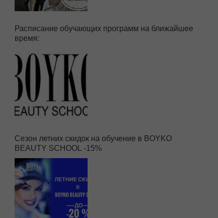
Расписание обучающих программ на ближайшее
время:
Сезон летних скидок на обучение в BOYKO
BEAUTY SCHOOL -15%