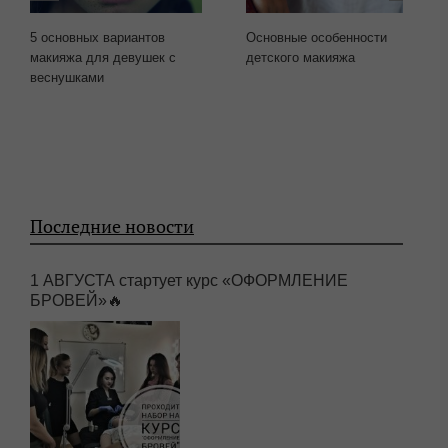
5 основных вариантов
Основные особенности
макияжа для девушек с
детского макияжа
веснушками
Последние новости
1 АВГУСТА стартует курс «ОФОРМЛЕНИЕ
БРОВЕЙ»🔥