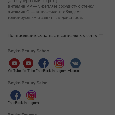
(антикуперозный эффект).
витамин РР
— укрепляет сосудистую стенку
витамин С
— антиоксидант, обладает
тонизирующим и защитным действием.
Подписывайтесь на нас в социальных сетях
Boyko Beauty School
YouTube
YouTube
FaceBook
Instagram
VKontakte
Boyko Beauty Salon
FaceBook
Instagram