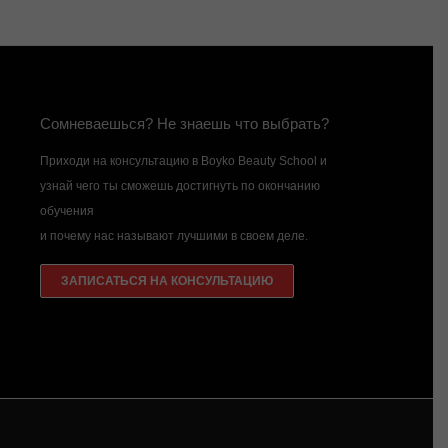
Сомневаешься? Не знаешь что выбрать?
Приходи на консультацию в Boyko Beauty School и
узнай чего ты сможешь достигнуть по окончанию
обучения
и почему нас называют лучшими в своем деле.
ЗАПИСАТЬСЯ НА КОНСУЛЬТАЦИЮ