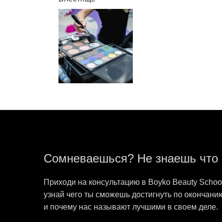
Сомневаешься? Не знаешь что
Приходи на консультацию в Boyko Beauty Schoo
узнай чего ты сможешь достигнуть по окончани
и почему нас называют лучшими в своем деле.