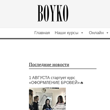
Главная
Наши курсы
Онлайн
Последние новости
1 АВГУСТА стартует курс
«ОФОРМЛЕНИЕ БРОВЕЙ»🔥