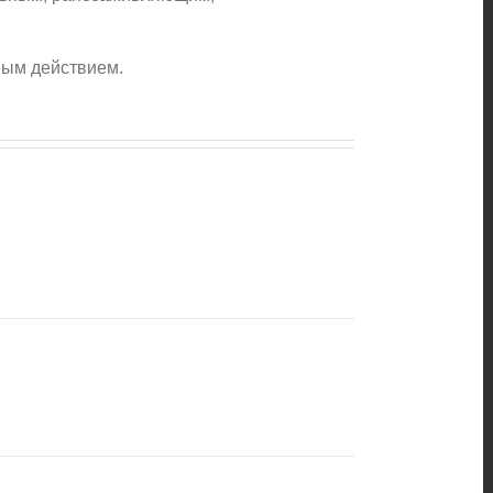
ным действием.