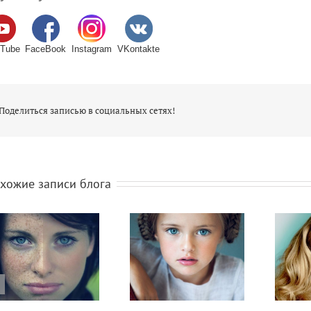
Tube
FaceBook
Instagram
VKontakte
Поделиться записью в социальных сетях!
хожие записи блога