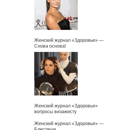
Женский журнал «Здоровье» —
Снова основа!
Женский журнал «Здоровье»
вопросы визажисту
Женский журнал «Здоровье» —
Блестяще