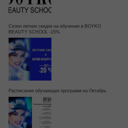
Сезон летних скидок на обучение в BOYKO
BEAUTY SCHOOL -15%
Расписание обучающих программ на Октабрь