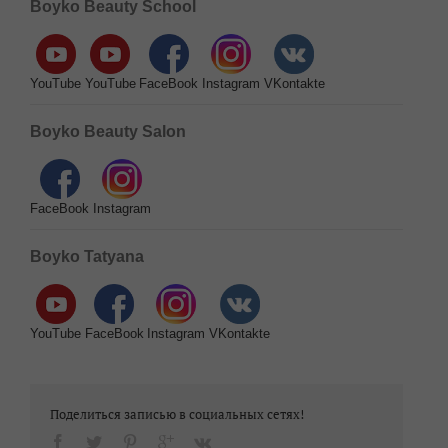
Boyko Beauty School
YouTube
YouTube
FaceBook
Instagram
VKontakte
Boyko Beauty Salon
FaceBook
Instagram
Boyko Tatyana
YouTube
FaceBook
Instagram
VKontakte
Поделиться записью в социальных сетях!