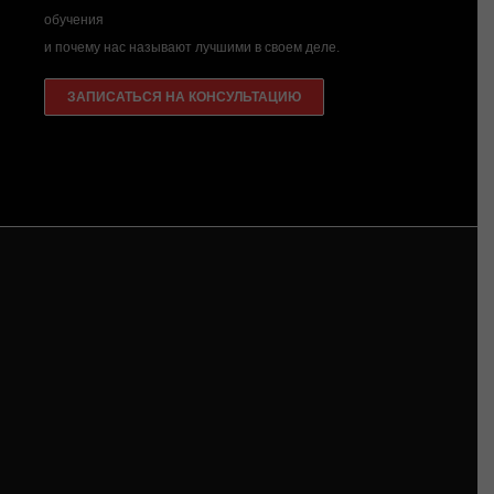
обучения
и почему нас называют лучшими в своем деле.
ЗАПИСАТЬСЯ НА КОНСУЛЬТАЦИЮ