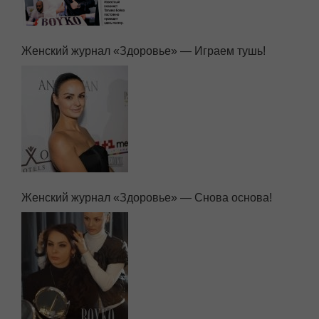
Женский журнал «Здоровье» — Играем тушь!
Женский журнал «Здоровье» — Снова основа!