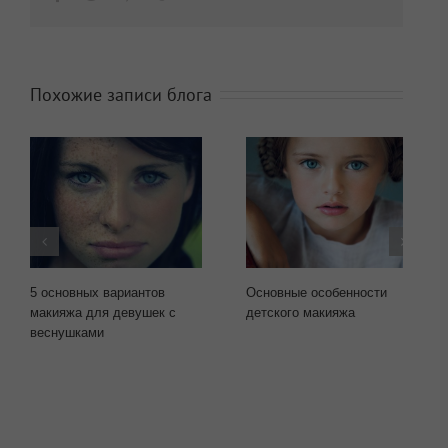
Похожие записи блога
5 основных вариантов
Основные особенности
макияжа для девушек с
детского макияжа
веснушками