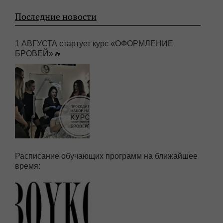
Последние новости
1 АВГУСТА стартует курс «ОФОРМЛЕНИЕ
БРОВЕЙ»🔥
Расписание обучающих программ на ближайшее
время: