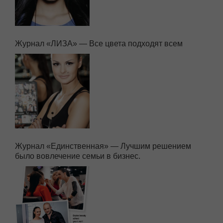
Журнал «ЛИЗА» — Все цвета подходят всем
Журнал «Единственная» — Лучшим решением
было вовлечение семьи в бизнес.