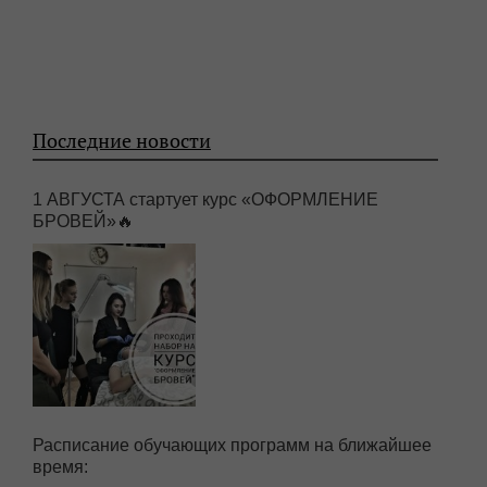
Последние новости
1 АВГУСТА стартует курс «ОФОРМЛЕНИЕ
БРОВЕЙ»🔥
Расписание обучающих программ на ближайшее
время: