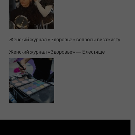
Женский журнал «Здоровье» вопросы визажисту
Женский журнал «Здоровье» — Блестяще