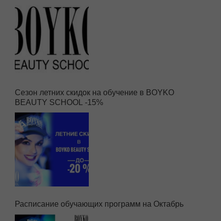
Сезон летних скидок на обучение в BOYKO
BEAUTY SCHOOL -15%
Расписание обучающих программ на Октабрь