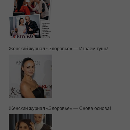
Женский журнал «Здоровье» — Играем тушь!
Женский журнал «Здоровье» — Снова основа!