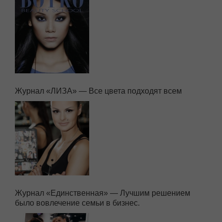
Журнал «ЛИЗА» — Все цвета подходят всем
Журнал «Единственная» — Лучшим решением
было вовлечение семьи в бизнес.