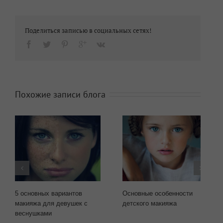
Поделиться записью в социальных сетях!
Похожие записи блога
5 основных вариантов
Основные особенности
макияжа для девушек с
детского макияжа
веснушками