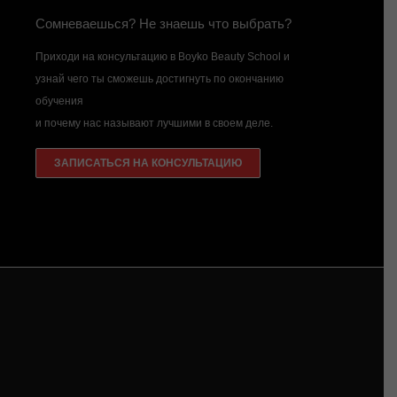
Сомневаешься? Не знаешь что выбрать?
Приходи на консультацию в Boyko Beauty School и
узнай чего ты сможешь достигнуть по окончанию
обучения
и почему нас называют лучшими в своем деле.
ЗАПИСАТЬСЯ НА КОНСУЛЬТАЦИЮ