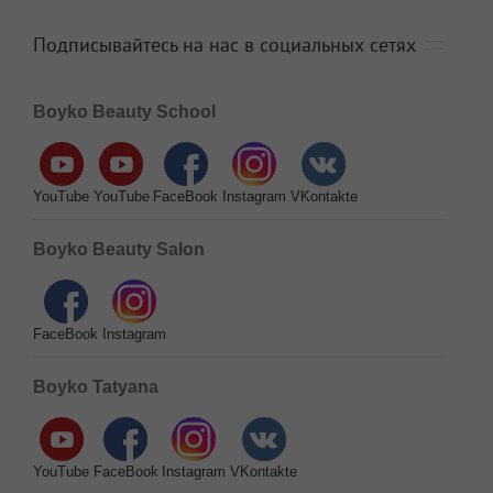
Подписывайтесь на нас в социальных сетях
Boyko Beauty School
YouTube
YouTube
FaceBook
Instagram
VKontakte
Boyko Beauty Salon
FaceBook
Instagram
Boyko Tatyana
YouTube
FaceBook
Instagram
VKontakte