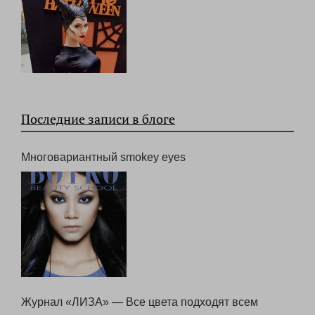
Последние записи в блоге
Многовариантный smokey eyes