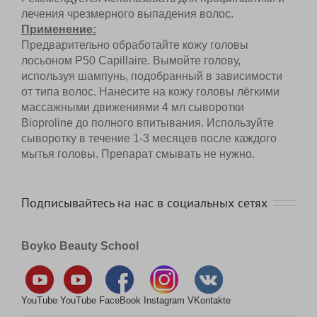
В2.
Рекомендуется использовать для профилактики и
лечения чрезмерного выпадения волос.
Применение:
Предварительно обработайте кожу головы
лосьоном P50 Capillaire. Вымойте голову,
используя шампунь, подобранный в зависимости
от типа волос. Нанесите на кожу головы лёгкими
массажными движениями 4 мл сыворотки
Bioproline до полного впитывания. Используйте
сыворотку в течение 1-3 месяцев после каждого
мытья головы. Препарат смывать не нужно.
Подписывайтесь на нас в социальных сетях
Boyko Beauty School