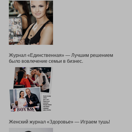
Журнал «ЛИЗА» — Все цвета подходят всем
Журнал «Единственная» — Лучшим решением
было вовлечение семьи в бизнес.