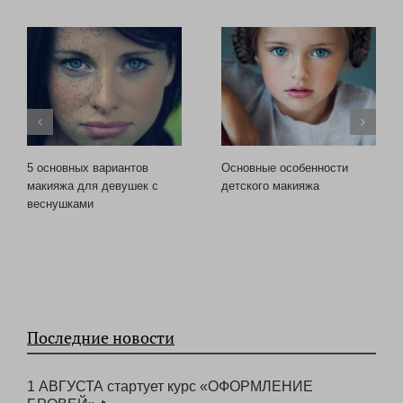
Похожие записи блога
5 основных вариантов
Основные особенности
макияжа для девушек с
детского макияжа
веснушками
Последние новости