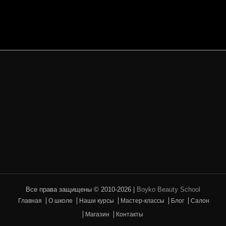
ЗАПИСАТЬСЯ НА КОНСУЛЬТАЦИЮ
Все права защищены © 2010-2026 |
Boyko Beauty School
Главная
О школе
Наши курсы
Мастер-классы
Блог