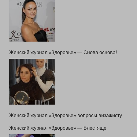
Женский журнал «Здоровье» — Играем тушь!
Женский журнал «Здоровье» — Снова основа!
Женский журнал «Здоровье» вопросы визажисту