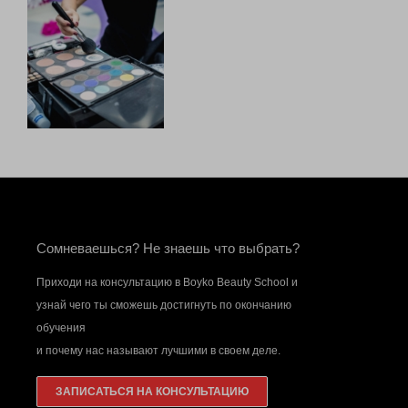
Женский журнал «Здоровье» — Блестяще
Сомневаешься? Не знаешь что выбрать?
Приходи на консультацию в Boyko Beauty School и
узнай чего ты сможешь достигнуть по окончанию
обучения
и почему нас называют лучшими в своем деле.