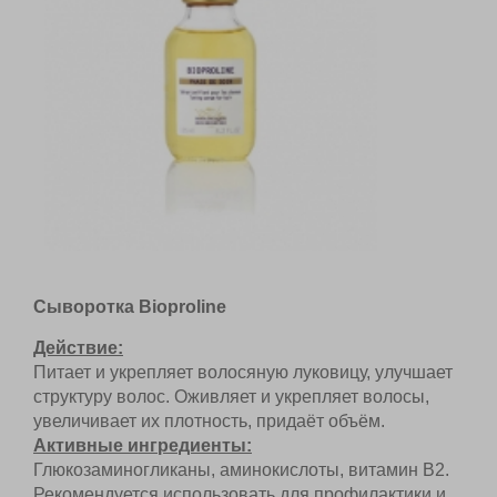
Сыворотка Bioproline
Действие:
Питает и укрепляет волосяную луковицу,
улучшает структуру волос. Оживляет и укрепляет
волосы, увеличивает их плотность, придаёт
объём.
Активные ингредиенты:
Глюкозаминогликаны, аминокислоты, витамин