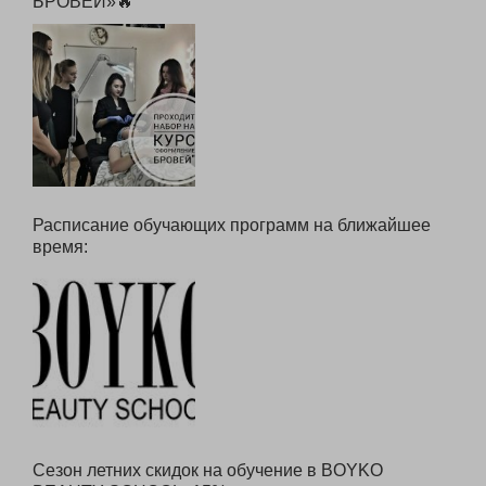
1 АВГУСТА стартует курс «ОФОРМЛЕНИЕ
БРОВЕЙ»🔥
Расписание обучающих программ на ближайшее
время: