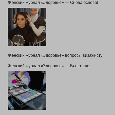
Женский журнал «Здоровье» — Снова основа!
Женский журнал «Здоровье» вопросы визажисту
Женский журнал «Здоровье» — Блестяще