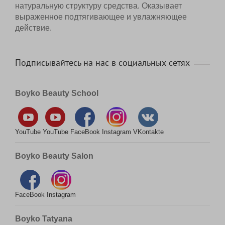
позволяет сохранить натуральную структуру
средства. Оказывает выраженное
подтягивающее и увлажняющее действие.
Подписывайтесь на нас в социальных сетях
Boyko Beauty School
YouTube
YouTube
FaceBook
Instagram
VKontakte
Boyko Beauty Salon
FaceBook
Instagram
Boyko Tatyana