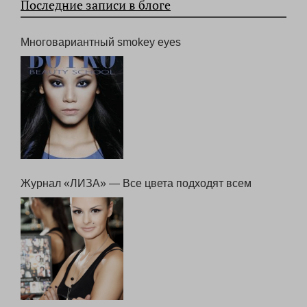
Последние записи в блоге
Многовариантный smokey eyes
Журнал «ЛИЗА» — Все цвета подходят всем