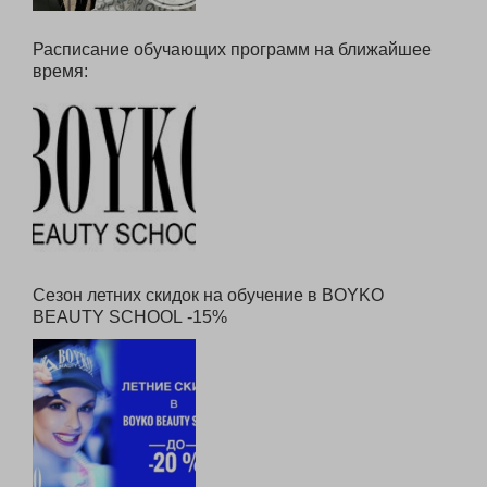
Расписание обучающих программ на ближайшее
время:
Сезон летних скидок на обучение в BOYKO
BEAUTY SCHOOL -15%