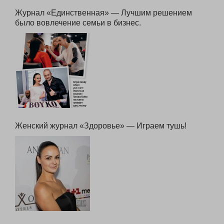
Журнал «Единственная» — Лучшим решением
было вовлечение семьи в бизнес.
Женский журнал «Здоровье» — Играем тушь!