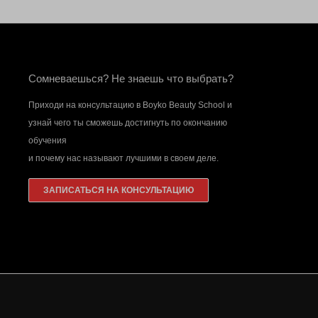
Сомневаешься? Не знаешь что выбрать?
Приходи на консультацию в Boyko Beauty School и
узнай чего ты сможешь достигнуть по окончанию
обучения
и почему нас называют лучшими в своем деле.
ЗАПИСАТЬСЯ НА КОНСУЛЬТАЦИЮ