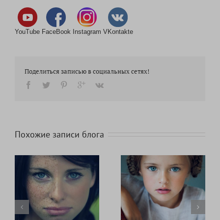
YouTube
FaceBook
Instagram
VKontakte
Поделиться записью в социальных сетях!
Похожие записи блога