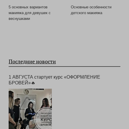
5 основных вариантов
Основные особенности
макияжа для девушек с
детского макияжа
веснушками
Последние новости
1 АВГУСТА стартует курс «ОФОРМЛЕНИЕ
БРОВЕЙ»🔥