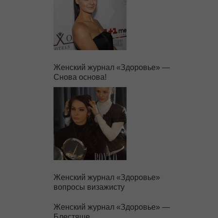
Женский журнал «Здоровье» —
Снова основа!
Женский журнал «Здоровье»
вопросы визажисту
Женский журнал «Здоровье» —
Блестяще