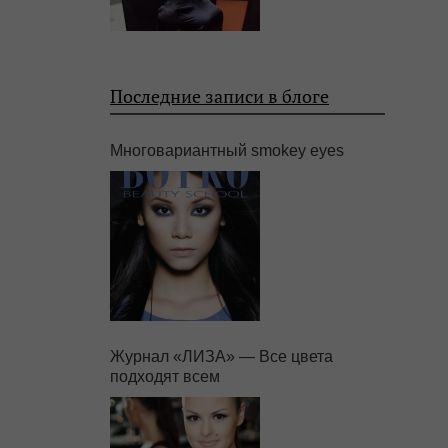
Последние записи в блоге
Многовариантный smokey eyes
Журнал «ЛИЗА» — Все цвета
подходят всем