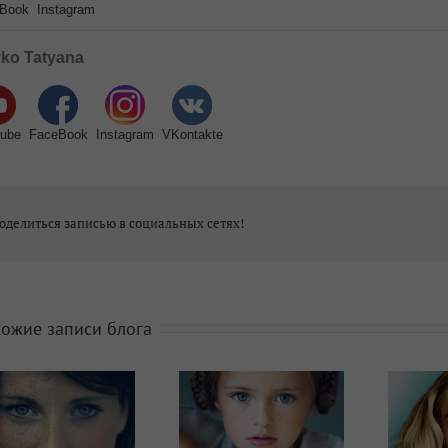
Book
Instagram
ko Tatyana
ube
FaceBook
Instagram
VKontakte
оделиться записью в социальных сетях!
ожие записи блога