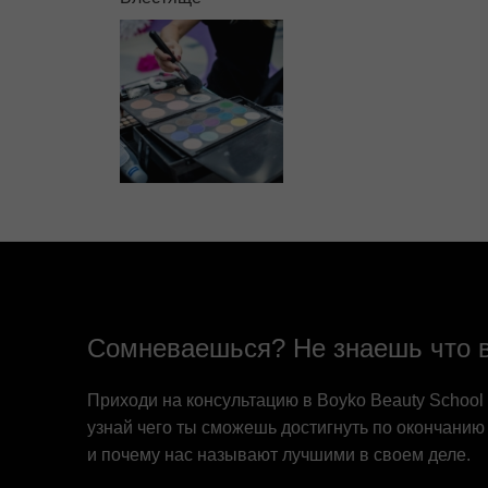
Сомневаешься? Не знаешь что 
Приходи на консультацию в Boyko Beauty School
узнай чего ты сможешь достигнуть по окончанию
и почему нас называют лучшими в своем деле.