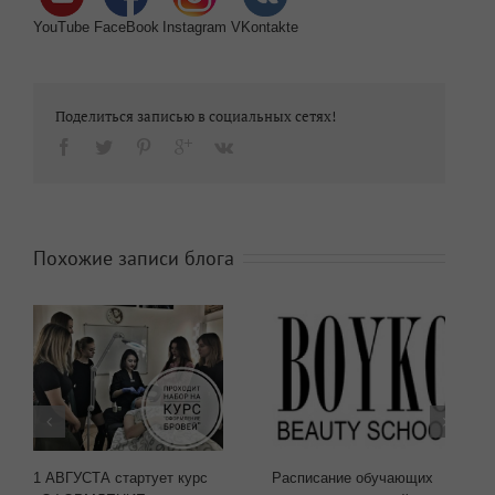
YouTube
FaceBook
Instagram
VKontakte
Поделиться записью в социальных сетях!
Похожие записи блога
1 АВГУСТА стартует курс
Расписание обучающих