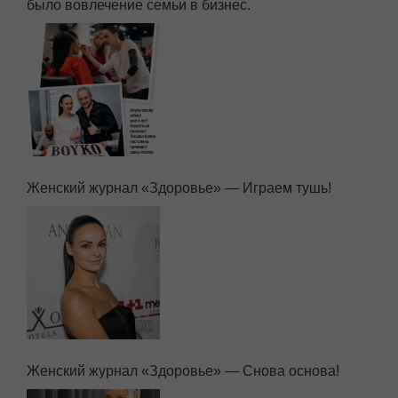
было вовлечение семьи в бизнес.
Женский журнал «Здоровье» — Играем тушь!
Женский журнал «Здоровье» — Снова основа!