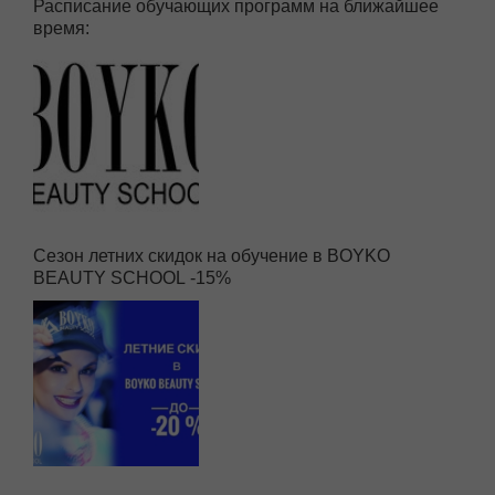
Расписание обучающих программ на ближайшее
время:
Сезон летних скидок на обучение в BOYKO
BEAUTY SCHOOL -15%