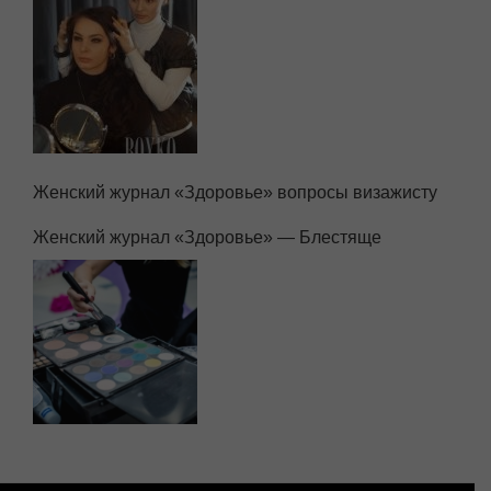
Женский журнал «Здоровье» вопросы визажисту
Женский журнал «Здоровье» — Блестяще