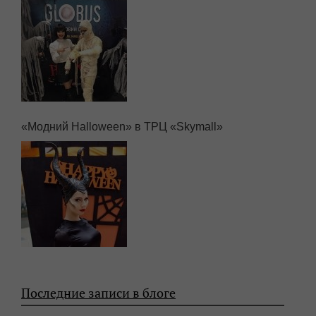
«Модний Halloween» в ТРЦ «Skymall»
Последние записи в блоге