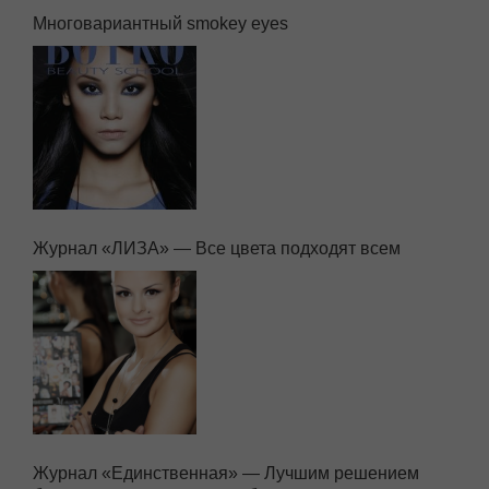
Многовариантный smokey eyes
Журнал «ЛИЗА» — Все цвета подходят всем
Журнал «Единственная» — Лучшим решением