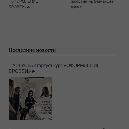
«ОФОРМЛЕНИЕ
программ на ближайшее
БРОВЕЙ»🔥
время:
Последние новости
1 АВГУСТА стартует курс «ОФОРМЛЕНИЕ
БРОВЕЙ»🔥