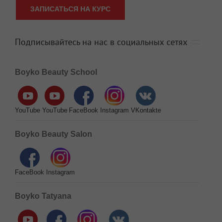
ЗАПИСАТЬСЯ НА КУРС
Подписывайтесь на нас в социальных сетях
Boyko Beauty School
YouTube
YouTube
FaceBook
Instagram
VKontakte
Boyko Beauty Salon
FaceBook
Instagram
Boyko Tatyana