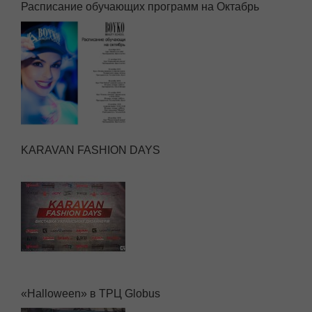
Расписание обучающих программ на Октабрь
KARAVAN FASHION DAYS
«Halloween» в ТРЦ Globus