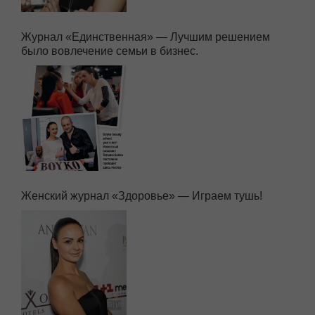
Журнал «Единственная» — Лучшим решением
было вовлечение семьи в бизнес.
Женский журнал «Здоровье» — Играем тушь!