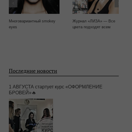
Многовариантный smokey
Журнал «ЛИЗА» — Все
eyes
цвета подходят всем
Последние новости
1 АВГУСТА стартует курс «ОФОРМЛЕНИЕ
БРОВЕЙ»🔥