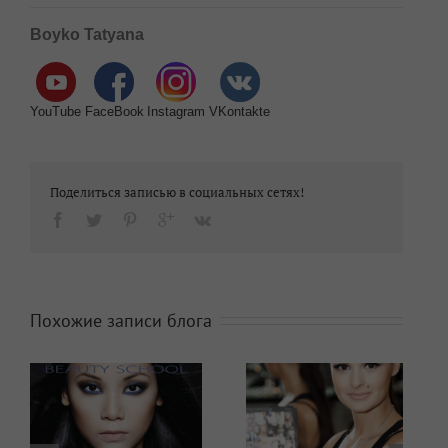
Boyko Tatyana
YouTube
FaceBook
Instagram
VKontakte
Поделиться записью в социальных сетях!
Похожие записи блога