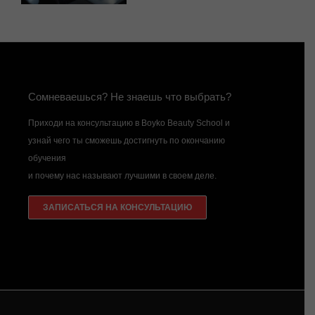
Сомневаешься? Не знаешь что выбрать?
Приходи на консультацию в Boyko Beauty School и
узнай чего ты сможешь достигнуть по окончанию
обучения
и почему нас называют лучшими в своем деле.
ЗАПИСАТЬСЯ НА КОНСУЛЬТАЦИЮ