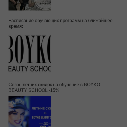
Расписание обучающих программ на ближайшее
время:
Сезон летних скидок на обучение в BOYKO
BEAUTY SCHOOL -15%