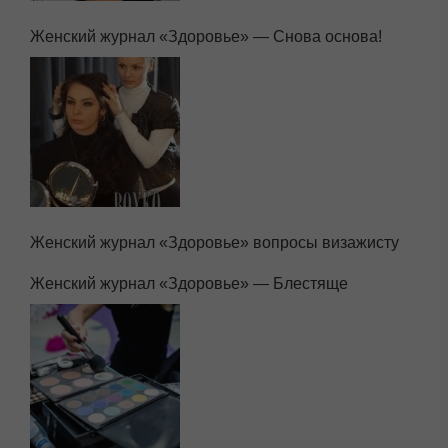
Женский журнал «Здоровье» — Снова основа!
Женский журнал «Здоровье» вопросы визажисту
Женский журнал «Здоровье» — Блестяще