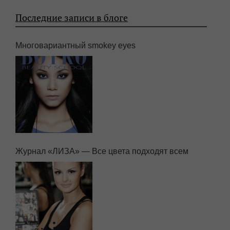
Последние записи в блоге
Многовариантный smokey eyes
Журнал «ЛИЗА» — Все цвета подходят всем