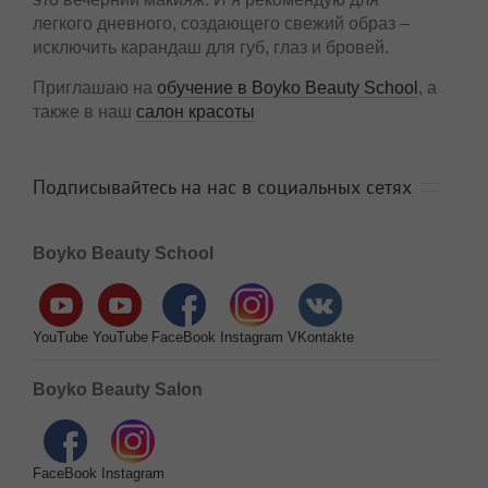
легкого дневного, создающего свежий образ –
исключить карандаш для губ, глаз и бровей.
Приглашаю на
обучение в Boyko Beauty School
, а
также в наш
салон красоты
Подписывайтесь на нас в социальных сетях
Boyko Beauty School
YouTube
YouTube
FaceBook
Instagram
VKontakte
Boyko Beauty Salon
FaceBook
Instagram