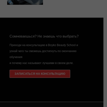
Сомневаешься? Не знаешь что выбрать?
Приходи на консультацию в Boyko Beauty School и
узнай чего ты сможешь достигнуть по окончанию
обучения
и почему нас называют лучшими в своем деле.
ЗАПИСАТЬСЯ НА КОНСУЛЬТАЦИЮ