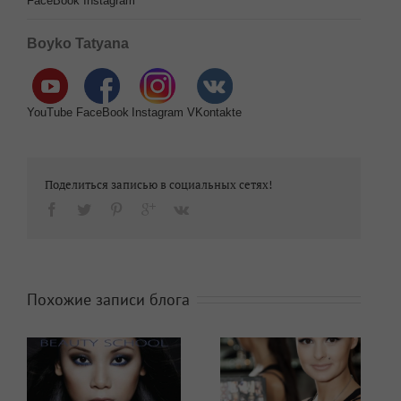
FaceBook
Instagram
Boyko Tatyana
YouTube
FaceBook
Instagram
VKontakte
Поделиться записью в социальных сетях!
Похожие записи блога