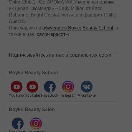
Color Club 1 . ОБ АРОМАТАХ У меня на полочке
их целая «команда» – Lady Million от Paco
Rabanne, Bright Crystal, Versace и фаворит Guilty,
Gucci 6.
Приглашаю на
обучение в Boyko Beauty School
, а
также в наш
салон красоты
Подписывайтесь на нас в социальных сетях
Boyko Beauty School
YouTube
YouTube
FaceBook
Instagram
VKontakte
Boyko Beauty Salon