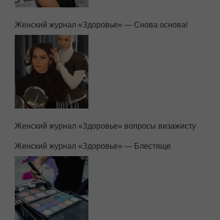
Женский журнал «Здоровье» — Снова основа!
Женский журнал «Здоровье» вопросы визажисту
Женский журнал «Здоровье» — Блестяще