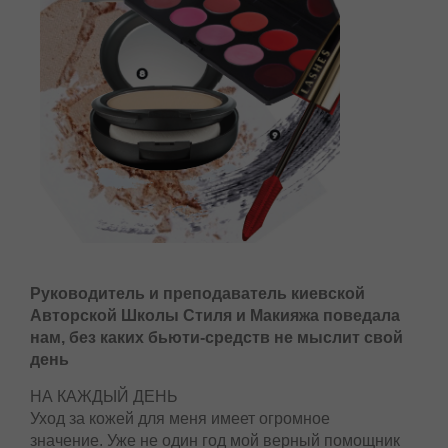
Руководитель и преподаватель киевской
Авторской Школы Стиля и Макияжа поведала
нам, без каких бьюти-средств не мыслит свой
день
НА КАЖДЫЙ ДЕНЬ
Уход за кожей для меня имеет огромное
значение. Уже не один год мой верный помощник