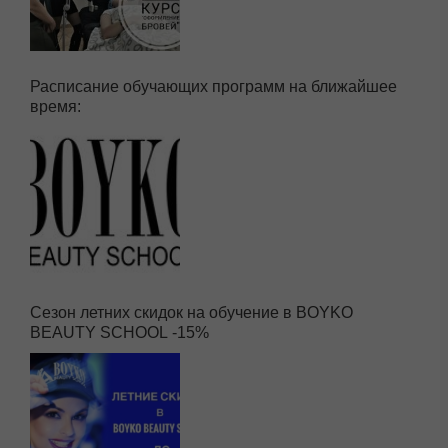
Расписание обучающих программ на ближайшее
время:
Сезон летних скидок на обучение в BOYKO
BEAUTY SCHOOL -15%