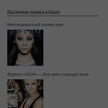
Последние записи в блоге
Многовариантный smokey eyes
Журнал «ЛИЗА» — Все цвета подходят всем