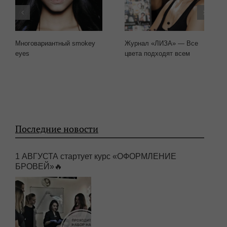
Многовариантный smokey
Журнал «ЛИЗА» — Все
eyes
цвета подходят всем
Последние новости
1 АВГУСТА стартует курс «ОФОРМЛЕНИЕ
БРОВЕЙ»🔥