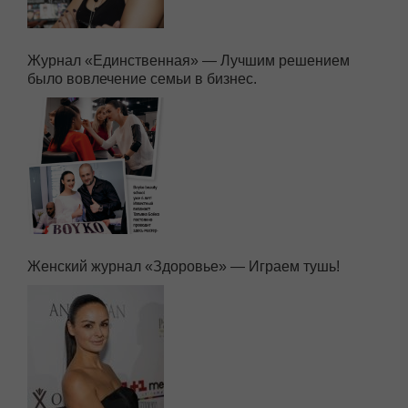
Журнал «Единственная» — Лучшим решением
было вовлечение семьи в бизнес.
Женский журнал «Здоровье» — Играем тушь!