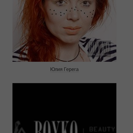
Юлия Герега