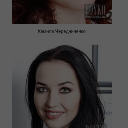
Камила Чередниченко