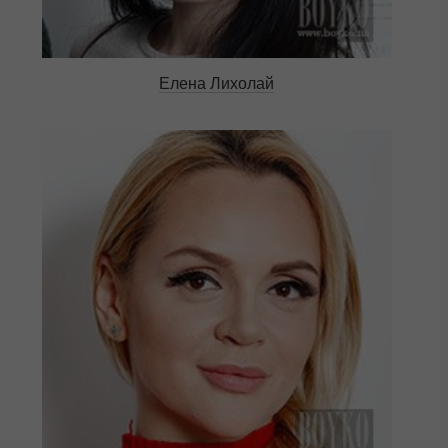
Елена Лихолай