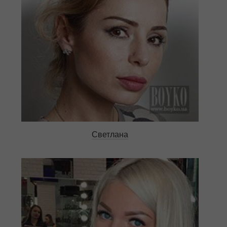
Светлана