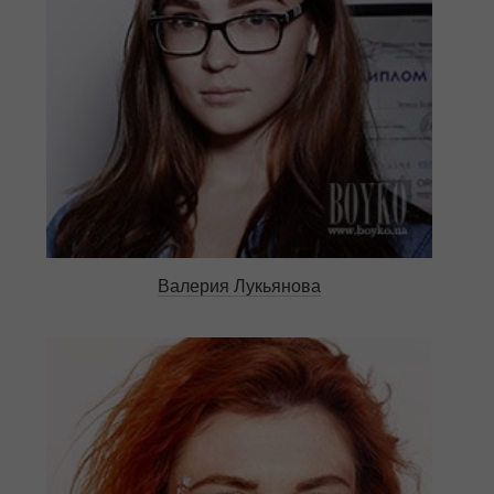
Валерия Лукьянова