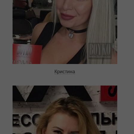
Кристина