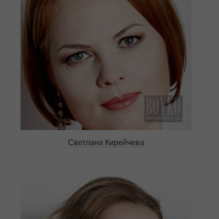
Светлана Кирейчева