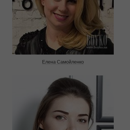
Елена Самойленко