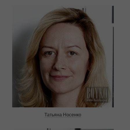
Татьяна Носенко