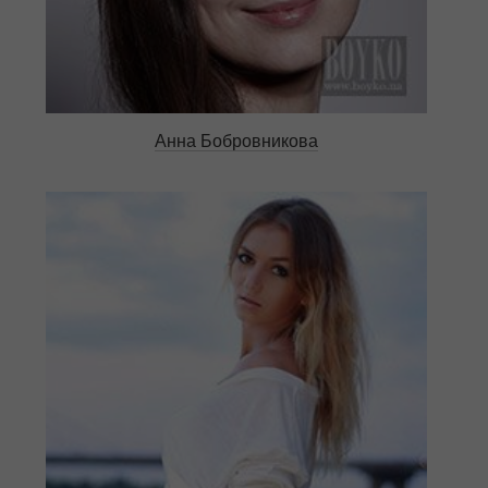
Анна Бобровникова