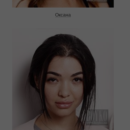
Оксана