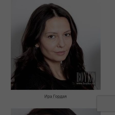
Ира Гордая