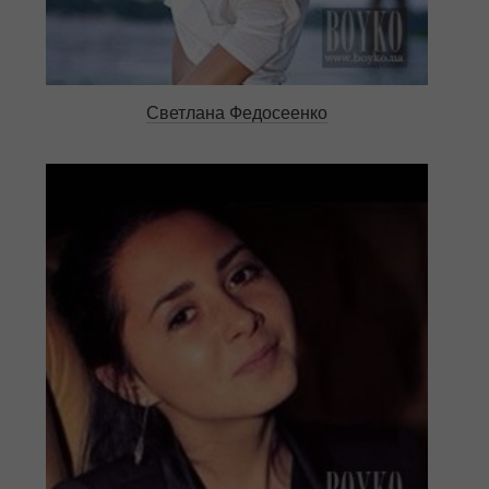
Светлана Федосеенко