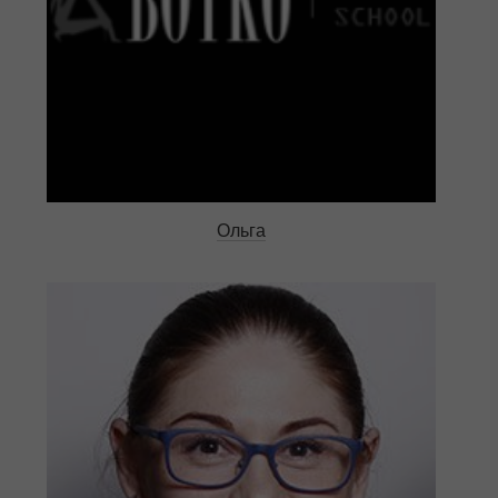
Ольга