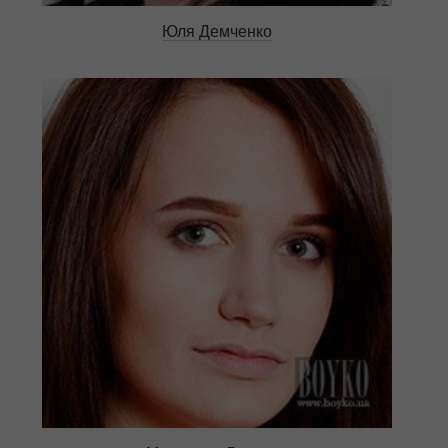
Юля Демченко