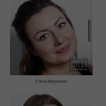
Елена Мироненко